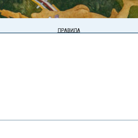
ПРАВИЛА