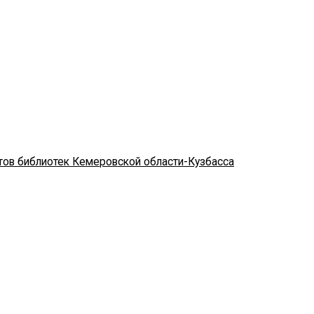
стов библиотек Кемеровской области-Кузбасса