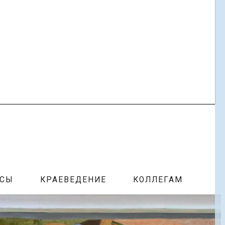
РСЫ
КРАЕВЕДЕНИЕ
КОЛЛЕГАМ