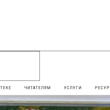
ТЕКЕ
ЧИТАТЕЛЯМ
УСЛУГИ
РЕСУ