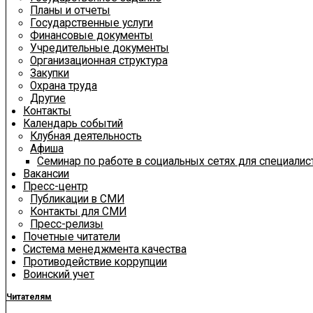
Планы и отчеты
Государственные услуги
Финансовые документы
Учредительные документы
Организационная структура
Закупки
Охрана труда
Другие
Контакты
Календарь событий
Клубная деятельность
Афиша
Семинар по работе в социальных сетях для специали
Вакансии
Пресс-центр
Публикации в СМИ
Контакты для СМИ
Пресс-релизы
Почетные читатели
Система менеджмента качества
Противодействие коррупции
Воинский учет
Читателям