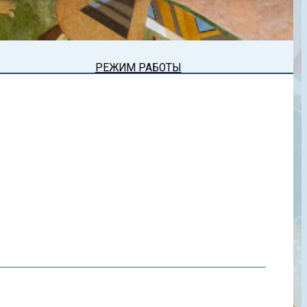
РЕЖИМ РАБОТЫ