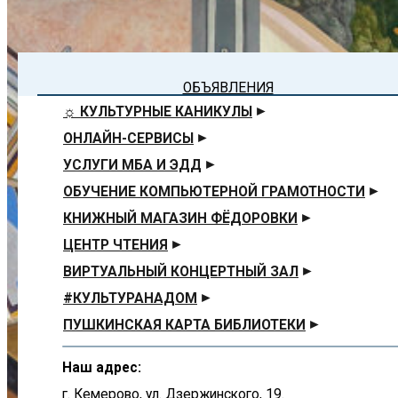
ОБЪЯВЛЕНИЯ
☼ КУЛЬТУРНЫЕ КАНИКУЛЫ
ОНЛАЙН-СЕРВИСЫ
УСЛУГИ МБА И ЭДД
ОБУЧЕНИЕ КОМПЬЮТЕРНОЙ ГРАМОТНОСТИ
КНИЖНЫЙ МАГАЗИН ФЁДОРОВКИ
ЦЕНТР ЧТЕНИЯ
ВИРТУАЛЬНЫЙ КОНЦЕРТНЫЙ ЗАЛ
#КУЛЬТУРАНАДОМ
ПУШКИНСКАЯ КАРТА БИБЛИОТЕКИ
Наш адрес:
г. Кемерово, ул. Дзержинского, 19.