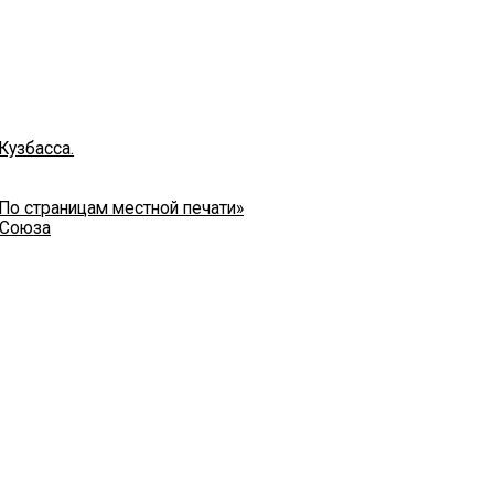
Кузбасса.
 По страницам местной печати»
 Союза