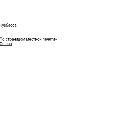
Кузбасса.
 По страницам местной печати»
 Союза