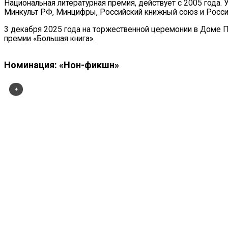
Национальная литературная премия, действует с 2005 года
Минкульт РФ, Минцифры, Российский книжный союз и Россий
3 декабря 2025 года на торжественной церемонии в Доме П
премии «Большая книга».
Номинация: «Нон-фикшн»
+