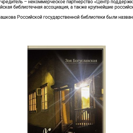
. Учредитель – некоммерческое партнерство «Центр поддержк
ская библиотечная ассоциация, а также крупнейшие российск
ашкова Российской государственной библиотеки были назван