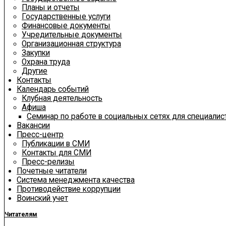
Планы и отчеты
Государственные услуги
Финансовые документы
Учредительные документы
Организационная структура
Закупки
Охрана труда
Другие
Контакты
Календарь событий
Клубная деятельность
Афиша
Семинар по работе в социальных сетях для специали
Вакансии
Пресс-центр
Публикации в СМИ
Контакты для СМИ
Пресс-релизы
Почетные читатели
Система менеджмента качества
Противодействие коррупции
Воинский учет
Читателям