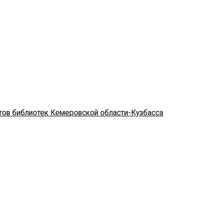
стов библиотек Кемеровской области-Кузбасса