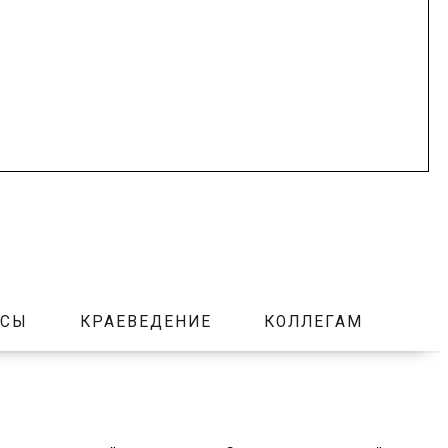
РСЫ
КРАЕВЕДЕНИЕ
КОЛЛЕГАМ