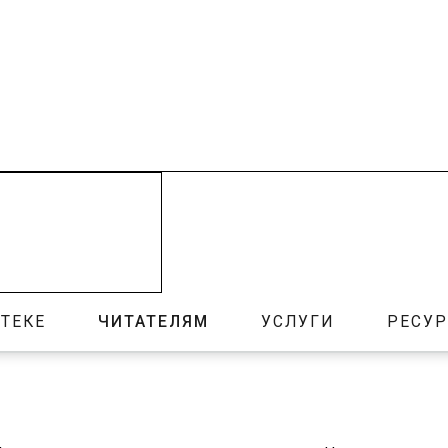
ТЕКЕ
ЧИТАТЕЛЯМ
УСЛУГИ
РЕСУ