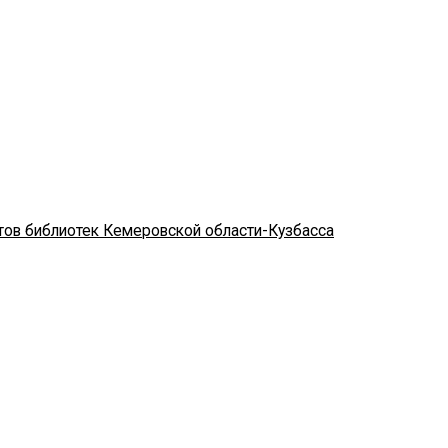
стов библиотек Кемеровской области-Кузбасса