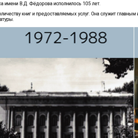
са имени В.Д. Фёдорова исполнилось 105 лет.
оличеству книг и предоставляемых услуг. Она служит главным
атуры.