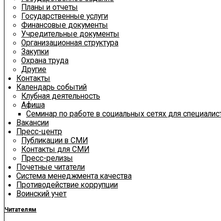
Планы и отчеты
Государственные услуги
Финансовые документы
Учредительные документы
Организационная структура
Закупки
Охрана труда
Другие
Контакты
Календарь событий
Клубная деятельность
Афиша
Семинар по работе в социальных сетях для специали
Вакансии
Пресс-центр
Публикации в СМИ
Контакты для СМИ
Пресс-релизы
Почетные читатели
Система менеджмента качества
Противодействие коррупции
Воинский учет
Читателям