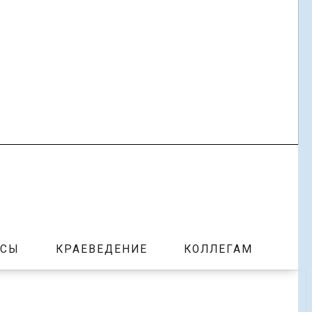
РСЫ
КРАЕВЕДЕНИЕ
КОЛЛЕГАМ