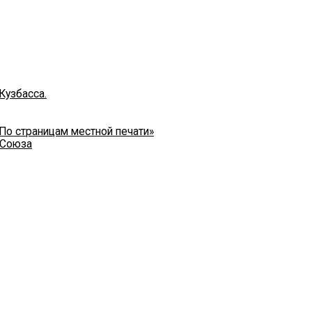
Кузбасса.
 По страницам местной печати»
 Союза