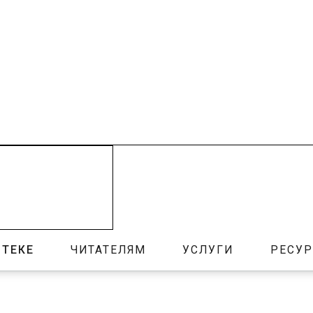
ОТЕКЕ
ЧИТАТЕЛЯМ
УСЛУГИ
РЕСУ