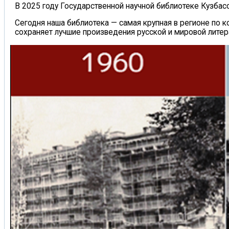
В 2025 году Государственной научной библиотеке Кузбас
Сегодня наша библиотека — самая крупная в регионе по к
сохраняет лучшие произведения русской и мировой литер