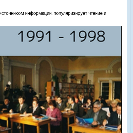
 источником информации, популяризирует чтение и