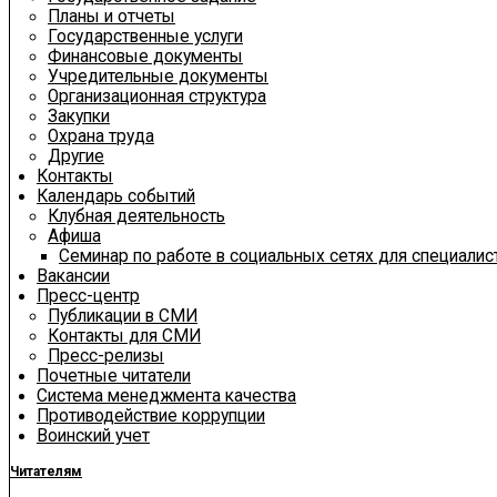
Планы и отчеты
Государственные услуги
Финансовые документы
Учредительные документы
Организационная структура
Закупки
Охрана труда
Другие
Контакты
Календарь событий
Клубная деятельность
Афиша
Семинар по работе в социальных сетях для специали
Вакансии
Пресс-центр
Публикации в СМИ
Контакты для СМИ
Пресс-релизы
Почетные читатели
Система менеджмента качества
Противодействие коррупции
Воинский учет
Читателям