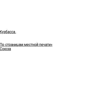
Кузбасса.
 По страницам местной печати»
 Союза