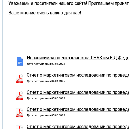
Уважаемые посетители нашего сайта! Приглашаем приня
Ваше мнение очень важно для нас!
Независимая оценка качества ГНБК им.В.Д.Федор
Дата поступления 07.04.2026
Отчет о маркетинговом исследовании по проведе
Дата поступления 06.04.2026
Отчет о маркетинговом исследовании по проведе
Дата поступления 05.06.2025
Отчет о маркетинговом исследовании по проведе
Дата поступления 05.06.2025
Отчет о маркетинговом исследовании по проведе