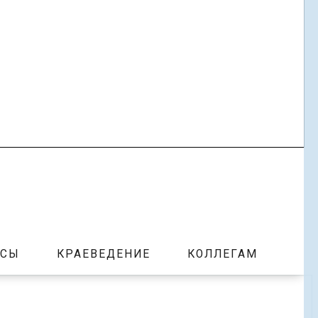
РСЫ
КРАЕВЕДЕНИЕ
КОЛЛЕГАМ