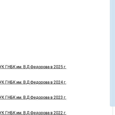
УК ГНБК им. В.Д.Федорова в 2025 г.
УК ГНБК им. В.Д.Федорова в 2024 г.
УК ГНБК им. В.Д.Федорова в 2023 г.
УК ГНБК им. В.Д.Федорова в 2022 г.