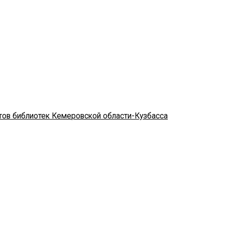
стов библиотек Кемеровской области-Кузбасса