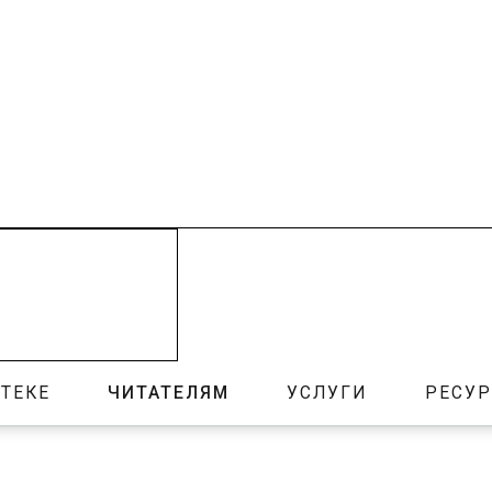
ТЕКЕ
ЧИТАТЕЛЯМ
УСЛУГИ
РЕСУ