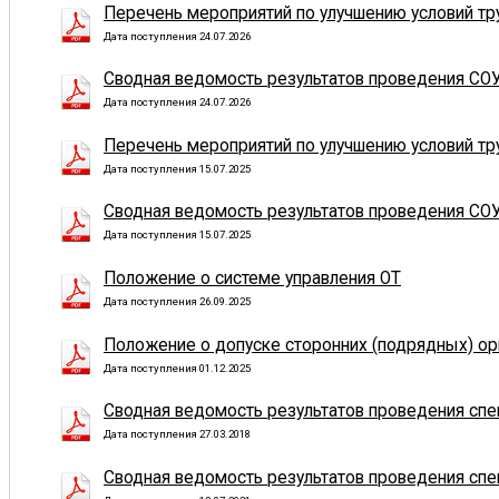
Перечень мероприятий по улучшению условий тру
Дата поступления 24.07.2026
Сводная ведомость результатов проведения СОУ
Дата поступления 24.07.2026
Перечень мероприятий по улучшению условий тру
Дата поступления 15.07.2025
Сводная ведомость результатов проведения СОУ
Дата поступления 15.07.2025
Положение о системе управления ОТ
Дата поступления 26.09.2025
Положение о допуске сторонних (подрядных) ор
Дата поступления 01.12.2025
Сводная ведомость результатов проведения спец
Дата поступления 27.03.2018
Сводная ведомость результатов проведения спец