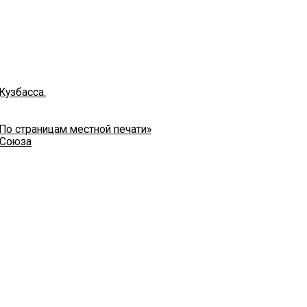
Кузбасса.
 По страницам местной печати»
 Союза