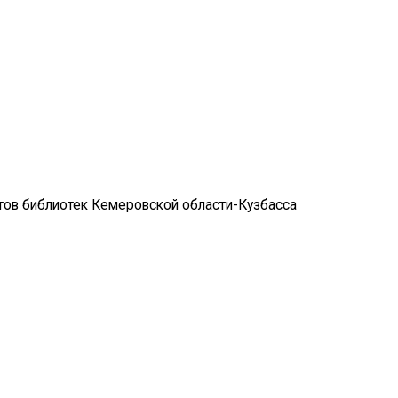
стов библиотек Кемеровской области-Кузбасса