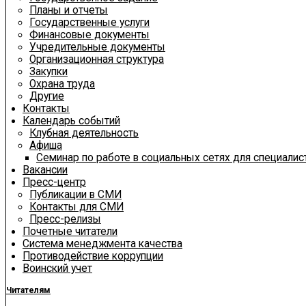
Планы и отчеты
Государственные услуги
Финансовые документы
Учредительные документы
Организационная структура
Закупки
Охрана труда
Другие
Контакты
Календарь событий
Клубная деятельность
Афиша
Семинар по работе в социальных сетях для специали
Вакансии
Пресс-центр
Публикации в СМИ
Контакты для СМИ
Пресс-релизы
Почетные читатели
Система менеджмента качества
Противодействие коррупции
Воинский учет
Читателям