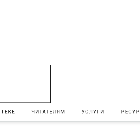
ОТЕКЕ
ЧИТАТЕЛЯМ
УСЛУГИ
РЕСУ