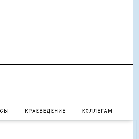
РСЫ
КРАЕВЕДЕНИЕ
КОЛЛЕГАМ