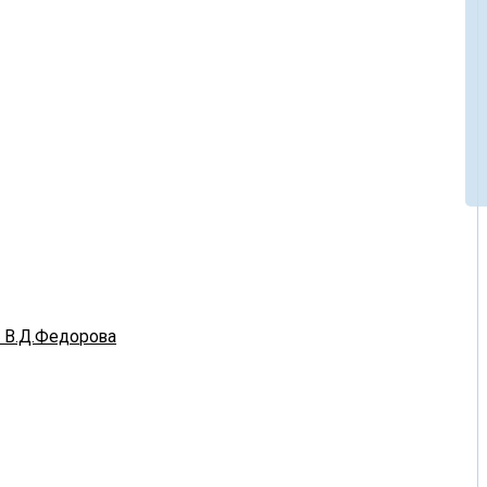
. В.Д.Федорова