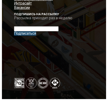
Интрасайт
Вакансии
ПОДПИШИСЬ НА РАССЫЛКУ
Рассылка приходит раз в неделю
Введите e-mail
Подписаться