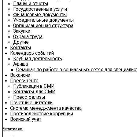
Планы и отчеты
Государственные услуги
Финансовые документы
Учредительные документы
Организационная структура
Закупки
Охрана труда
Другие
Контакты
Календарь событий
Клубная деятельность
Афиша
Семинар по работе в социальных сетях для специали
Вакансии
Пресс-центр
Публикации в СМИ
Контакты для СМИ
Пресс-релизы
Почетные читатели
Система менеджмента качества
Противодействие коррупции
Воинский учет
Читателям