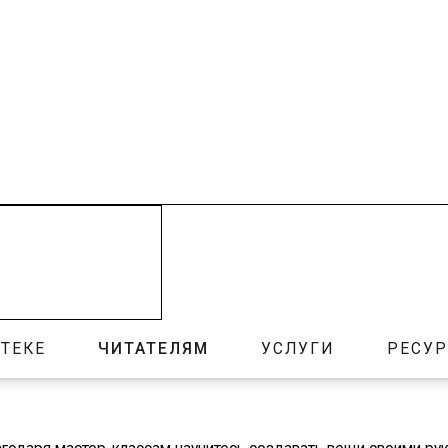
ТЕКЕ
ЧИТАТЕЛЯМ
УСЛУГИ
РЕСУ