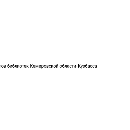
стов библиотек Кемеровской области-Кузбасса