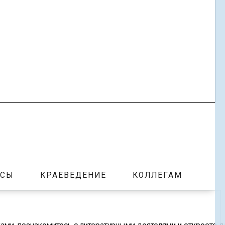
РСЫ
КРАЕВЕДЕНИЕ
КОЛЛЕГАМ