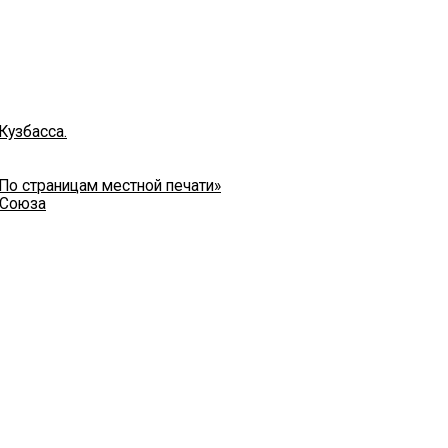
Кузбасса.
 По страницам местной печати»
 Союза