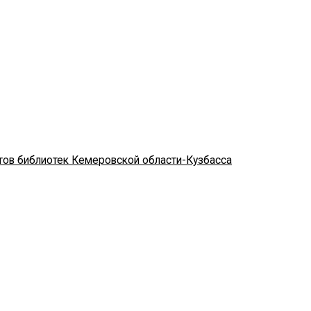
стов библиотек Кемеровской области-Кузбасса