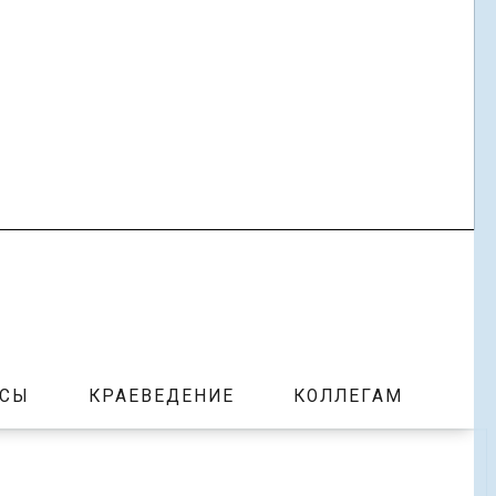
РСЫ
КРАЕВЕДЕНИЕ
КОЛЛЕГАМ