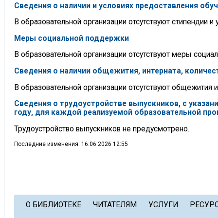
Сведения о наличии и условиях предоставления об
В образовательной организации отсутствуют стипендии и
Меры социальной поддержки
В образовательной организации отсутствуют меры социа
Сведения о наличии общежития, интерната, количе
В образовательной организации отсутствуют общежития и
Сведения о трудоустройстве выпускников, с указа
году, для каждой реализуемой образовательной про
Трудоустройство выпускников не предусмотрено.
Последние изменения: 16.06.2026 12:55
О БИБЛИОТЕКЕ
ЧИТАТЕЛЯМ
УСЛУГИ
РЕСУР