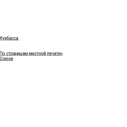
Кузбасса.
 По страницам местной печати»
 Союза