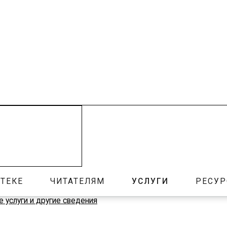
ТЕКЕ
ЧИТАТЕЛЯМ
УСЛУГИ
РЕСУ
 услуги и другие сведения