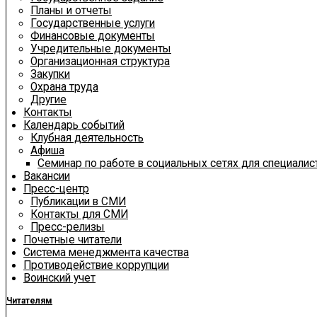
Планы и отчеты
Государственные услуги
Финансовые документы
Учредительные документы
Организационная структура
Закупки
Охрана труда
Другие
Контакты
Календарь событий
Клубная деятельность
Афиша
Семинар по работе в социальных сетях для специали
Вакансии
Пресс-центр
Публикации в СМИ
Контакты для СМИ
Пресс-релизы
Почетные читатели
Система менеджмента качества
Противодействие коррупции
Воинский учет
Читателям