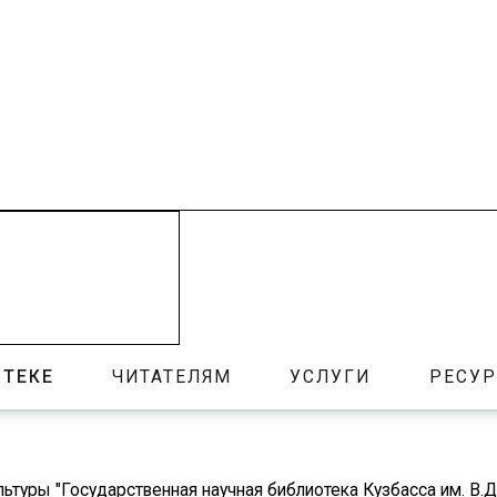
ОТЕКЕ
ЧИТАТЕЛЯМ
УСЛУГИ
РЕСУ
ьтуры "Государственная научная библиотека Кузбасса им. В