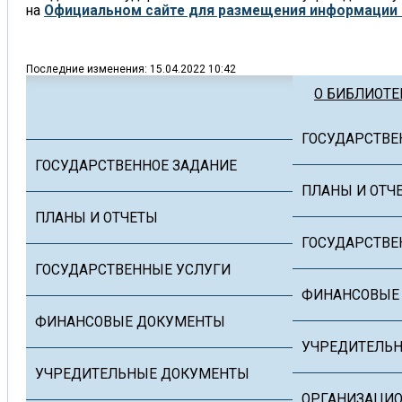
на
Официальном сайте для размещения информации 
Последние изменения: 15.04.2022 10:42
О БИБЛИОТЕ
ГОСУДАРСТВЕ
ГОСУДАРСТВЕННОЕ ЗАДАНИЕ
ПЛАНЫ И ОТЧ
ПЛАНЫ И ОТЧЕТЫ
ГОСУДАРСТВЕ
ГОСУДАРСТВЕННЫЕ УСЛУГИ
ФИНАНСОВЫЕ
ФИНАНСОВЫЕ ДОКУМЕНТЫ
УЧРЕДИТЕЛЬ
УЧРЕДИТЕЛЬНЫЕ ДОКУМЕНТЫ
ОРГАНИЗАЦИО