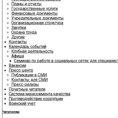
Планы и отчеты
Государственные услуги
Финансовые документы
Учредительные документы
Организационная структура
Закупки
Охрана труда
Другие
Контакты
Календарь событий
Клубная деятельность
Афиша
Семинар по работе в социальных сетях для специали
Вакансии
Пресс-центр
Публикации в СМИ
Контакты для СМИ
Пресс-релизы
Почетные читатели
Система менеджмента качества
Противодействие коррупции
Воинский учет
Читателям