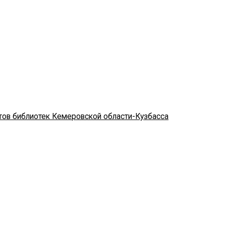
стов библиотек Кемеровской области-Кузбасса