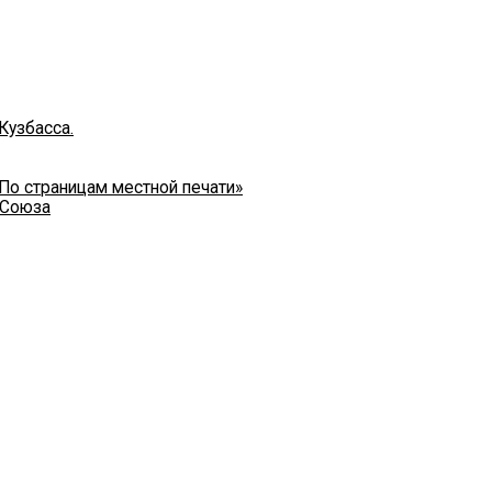
Кузбасса.
 По страницам местной печати»
 Союза