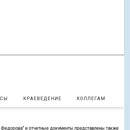
РСЫ
КРАЕВЕДЕНИЕ
КОЛЛЕГАМ
.Д.Федорова" и отчетные документы представлены также