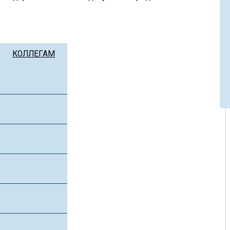
КОЛЛЕГАМ