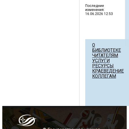
Последние
изменения:
16.06.2026 12:53
О
БИБЛИОТЕКЕ
ЧИТАТЕЛЯМ
УСЛУГИ
РЕСУРСЫ
КРАЕВЕДЕНИЕ
КОЛЛЕГАМ