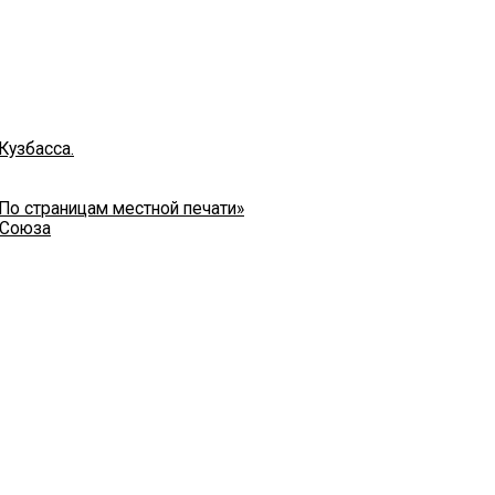
Кузбасса.
 По страницам местной печати»
 Союза