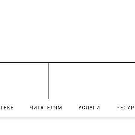
ТЕКЕ
ЧИТАТЕЛЯМ
УСЛУГИ
РЕСУ