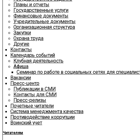
Планы и отчеты
Государственные услуги
Финансовые документы
Учредительные документы
Организационная структура
Закупки
Охрана труда
Другие
Контакты
Календарь событий
Клубная деятельность
Афиша
Семинар по работе в социальных сетях для специали
Вакансии
Пресс-центр
Публикации в СМИ
Контакты для СМИ
Пресс-релизы
Почетные читатели
Система менеджмента качества
Противодействие коррупции
Воинский учет
Читателям