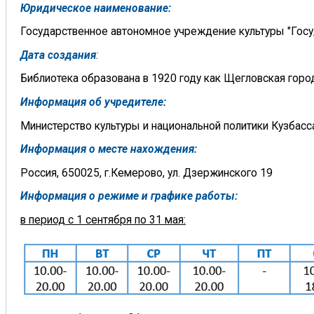
Юридическое наименование:
Государственное автономное учреждение культуры "Госуд
Дата создания
:
Библиотека образована в 1920 году как Щегловская город
Информация об учредителе:
Министерство культуры и национальной политики Кузбасс
Информация о месте нахождения:
Россия, 650025, г.Кемерово, ул. Дзержинского 19
Информация о режиме и графике работы:
в период с 1 сентября по 31 мая: