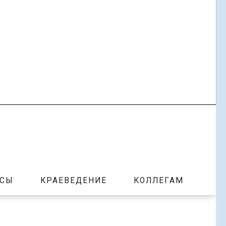
РСЫ
КРАЕВЕДЕНИЕ
КОЛЛЕГАМ