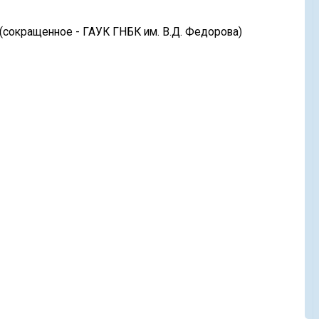
 (сокращенное - ГАУК ГНБК им. В.Д. Федорова)