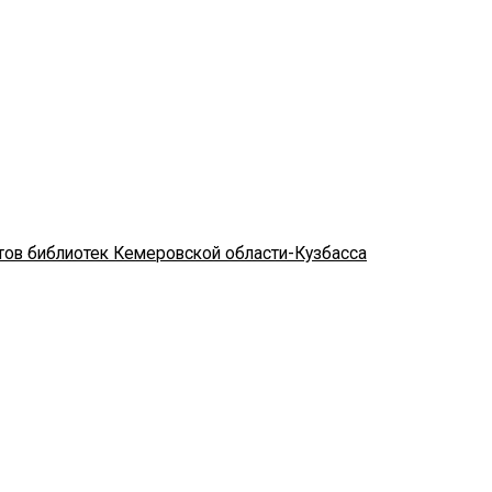
стов библиотек Кемеровской области-Кузбасса