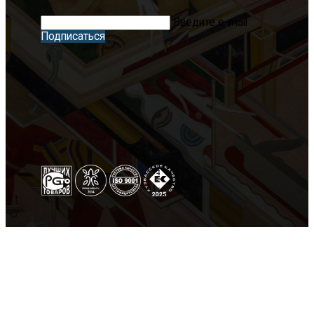
Введите e-mail
Подписаться