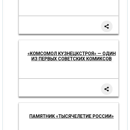
«КОМСОМОЛ КУЗНЕЦКСТРОЯ» — ОДИН
ИЗ ПЕРВЫХ СОВЕТСКИХ КОМИКСОВ
ПАМЯТНИК «ТЫСЯЧЕЛЕТИЕ РОССИИ»