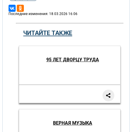
Последние изменения: 18.03.2026 16:06
ЧИТАЙТЕ ТАКЖЕ
95 ЛЕТ ДВОРЦУ ТРУДА
ВЕРНАЯ МУЗЫКА