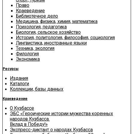
Право
Краеведение
Библиотечное дело
Медицина, физика, химия, математика
Психология, педагогика
Биология, сельское хозяйство
История, политология, философия, социология
Лингвистика, иностранные языки
Техника, экология
Филология
Экономика
Ресурсы
Издания
Каталоги
Коллекции, базы данных
Краеведение
О Кузбассе
ЭБС «Героические истории мужества коренных
народов Кузбасса.
Вклад в Победу!»
Экспресс-диктант о народах Кузбасса