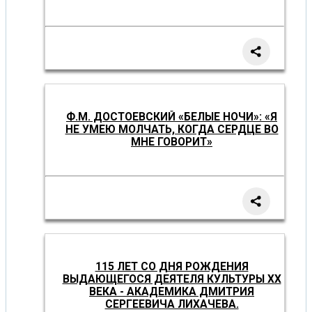
Ф.М. ДОСТОЕВСКИЙ «БЕЛЫЕ НОЧИ»: «Я
НЕ УМЕЮ МОЛЧАТЬ, КОГДА СЕРДЦЕ ВО
МНЕ ГОВОРИТ»
115 ЛЕТ СО ДНЯ РОЖДЕНИЯ
ВЫДАЮЩЕГОСЯ ДЕЯТЕЛЯ КУЛЬТУРЫ XX
ВЕКА - АКАДЕМИКА ДМИТРИЯ
СЕРГЕЕВИЧА ЛИХАЧЕВА.