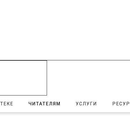
ТЕКЕ
ЧИТАТЕЛЯМ
УСЛУГИ
РЕСУ