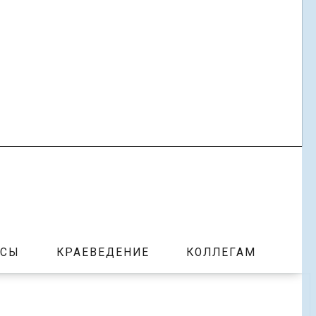
РСЫ
КРАЕВЕДЕНИЕ
КОЛЛЕГАМ