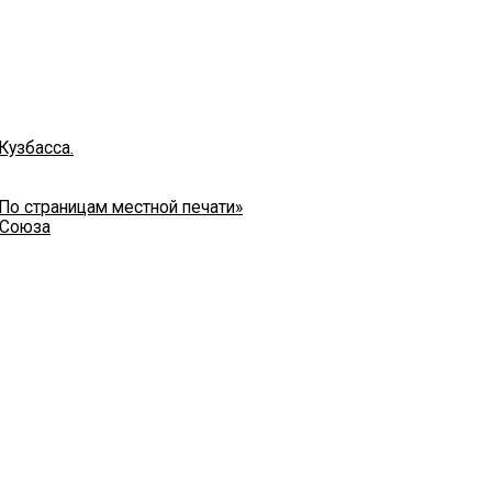
Кузбасса.
 По страницам местной печати»
 Союза