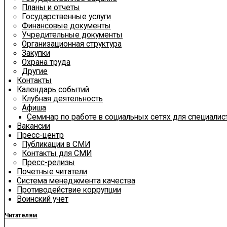
Планы и отчеты
Государственные услуги
Финансовые документы
Учредительные документы
Организационная структура
Закупки
Охрана труда
Другие
Контакты
Календарь событий
Клубная деятельность
Афиша
Семинар по работе в социальных сетях для специали
Вакансии
Пресс-центр
Публикации в СМИ
Контакты для СМИ
Пресс-релизы
Почетные читатели
Система менеджмента качества
Противодействие коррупции
Воинский учет
Читателям