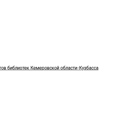
стов библиотек Кемеровской области-Кузбасса