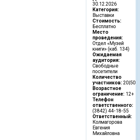
30.12.2026
Категория:
Выставки
Стоимость:
Бесплатно
Место
проведения:
Отдел «Музей
книги» (каб. 134)
Ожидаемая
аудитория:
Свободные
посетители
Количество
участников:
20|50
Возрастное
ограничение:
12+
Телефон
ответственного:
(3842) 44-18-55
Ответственный:
Колмагорова
Евгения
Михайловна