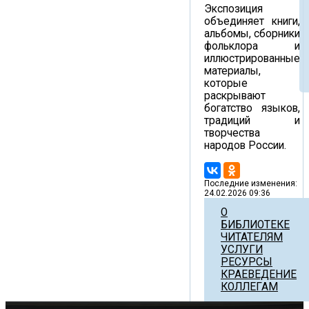
Экспозиция
объединяет книги,
альбомы, сборники
фольклора и
иллюстрированные
материалы,
которые
раскрывают
богатство языков,
традиций и
творчества
народов России.
Последние изменения:
24.02.2026 09:36
О
БИБЛИОТЕКЕ
ЧИТАТЕЛЯМ
УСЛУГИ
РЕСУРСЫ
КРАЕВЕДЕНИЕ
КОЛЛЕГАМ