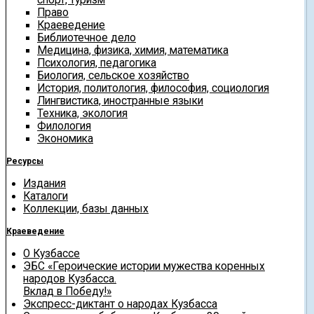
Право
Краеведение
Библиотечное дело
Медицина, физика, химия, математика
Психология, педагогика
Биология, сельское хозяйство
История, политология, философия, социология
Лингвистика, иностранные языки
Техника, экология
Филология
Экономика
Ресурсы
Издания
Каталоги
Коллекции, базы данных
Краеведение
О Кузбассе
ЭБС «Героические истории мужества коренных
народов Кузбасса.
Вклад в Победу!»
Экспресс-диктант о народах Кузбасса