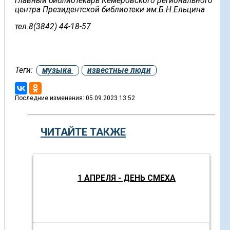
главный библиотекарь Кемеровского регионального
центра Президентской библиотеки им.Б.Н.Ельцина
тел.8(3842) 44-18-57
Теги:
музыка
известные люди
Последние изменения: 05.09.2023 13:52
ЧИТАЙТЕ ТАКЖЕ
1 АПРЕЛЯ - ДЕНЬ СМЕХА