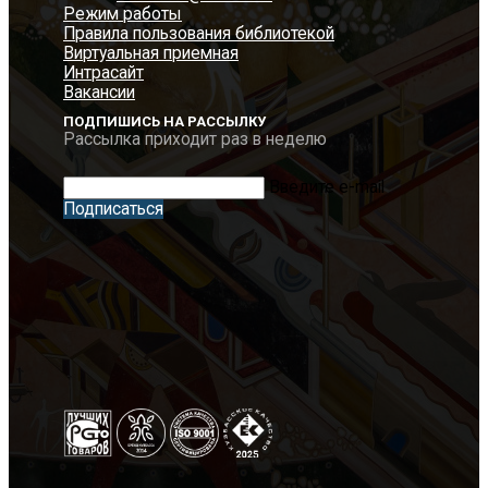
Режим работы
Правила пользования библиотекой
Виртуальная приемная
Интрасайт
Вакансии
ПОДПИШИСЬ НА РАССЫЛКУ
Рассылка приходит раз в неделю
Введите e-mail
Подписаться