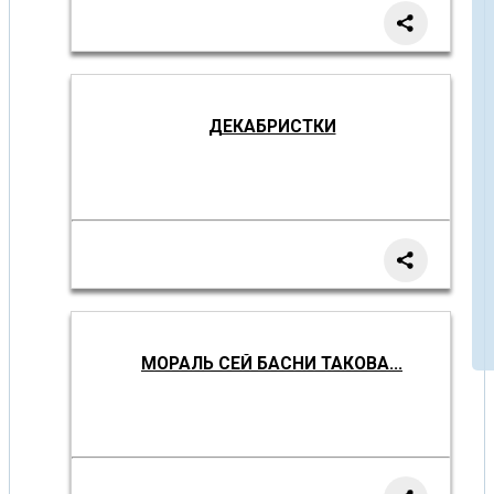
ДЕКАБРИСТКИ
МОРАЛЬ СЕЙ БАСНИ ТАКОВА...