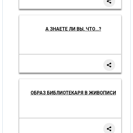
А ЗНАЕТЕ ЛИ ВЫ, ЧТО...?
ОБРАЗ БИБЛИОТЕКАРЯ В ЖИВОПИСИ