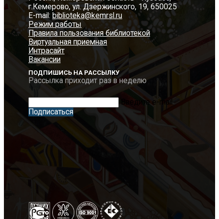
г.Кемерово, ул. Дзержинского, 19, 650025
E-mail:
biblioteka@kemrsl.ru
Режим работы
Правила пользования библиотекой
Виртуальная приемная
Интрасайт
Вакансии
ПОДПИШИСЬ НА РАССЫЛКУ
Рассылка приходит раз в неделю
Введите e-mail
Подписаться