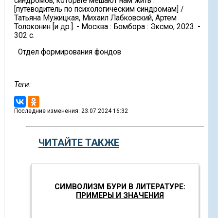
синдромов, которые мешают нам жить :
[путеводитель по психологическим синдромам] /
Татьяна Мужицкая, Михаил Лабковский, Артем
Толоконин [и др.]. - Москва : Бомбора : Эксмо, 2023. -
302 с.
Отдел формирования фондов
Теги:
Последние изменения: 23.07.2024 16:32
ЧИТАЙТЕ ТАКЖЕ
СИМВОЛИЗМ БУРИ В ЛИТЕРАТУРЕ:
ПРИМЕРЫ И ЗНАЧЕНИЯ