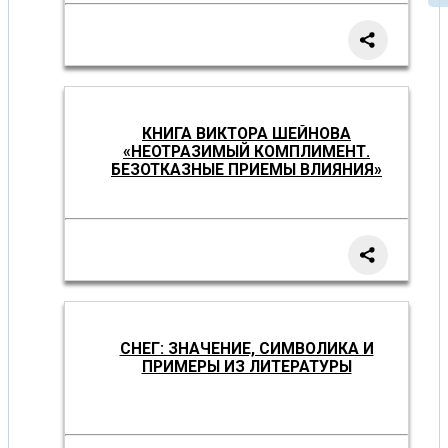
КНИГА ВИКТОРА ШЕЙНОВА
«НЕОТРАЗИМЫЙ КОМПЛИМЕНТ.
БЕЗОТКАЗНЫЕ ПРИЕМЫ ВЛИЯНИЯ»
СНЕГ: ЗНАЧЕНИЕ, СИМВОЛИКА И
ПРИМЕРЫ ИЗ ЛИТЕРАТУРЫ