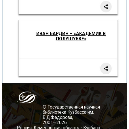
ИВАН БАРДИН – «АКАДЕМИК В
ПОЛУШУБКЕ»
© Государственная научная
библиотека Кузбасса им.
В.Д.Федорова,
2001—2026
Россия, Кемеровская область - Кузбасс,