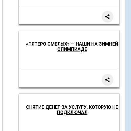
«ПЯТЕРО СМЕЛЫХ» — НАШИ НА ЗИМНЕЙ
ОЛИМПИАДЕ
СНЯТИЕ ДЕНЕГ ЗА УСЛУГУ, КОТОРУЮ НЕ
ПОДКЛЮЧАЛ