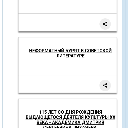
НЕФОРМАТНЫЙ БУРЯТ В СОВЕТСКОЙ
ЛИТЕРАТУРЕ
115 ЛЕТ СО ДНЯ РОЖДЕНИЯ
ВЫДАЮЩЕГОСЯ ДЕЯТЕЛЯ КУЛЬТУРЫ XX
ВЕКА - АКАДЕМИКА ДМИТРИЯ
СЕРГЕЕВИЧА ЛИХАЧЕВА.