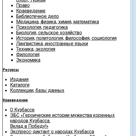
Право
Краеведение
Библиотечное дело
Медицина, физика, химия, математика
Психология, педагогика
Биология, сельское хозяйство
История, политология, философия, социология
Лингвистика, иностранные языки
Техника, экология
Филология
Экономика
Ресурсы
Издания
Каталоги
Коллекции, базы данных
Краеведение
О Кузбассе
ЭБС «Героические истории мужества коренных
народов Кузбасса.
Вклад в Победу!»
Экспресс-диктант о народах Кузбасса