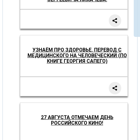
УЗНАЁМ ПРО ЗДОРОВЬЕ. ПЕРЕВОД С
МЕДИЦИНСКОГО НА ЧЕЛОВЕЧЕСКИЙ (ПО
КНИГЕ ГЕОРГИЯ САПЕГО)
27 АВГУСТА ОТМЕЧАЕМ ДЕНЬ
РОССИЙСКОГО КИНО!