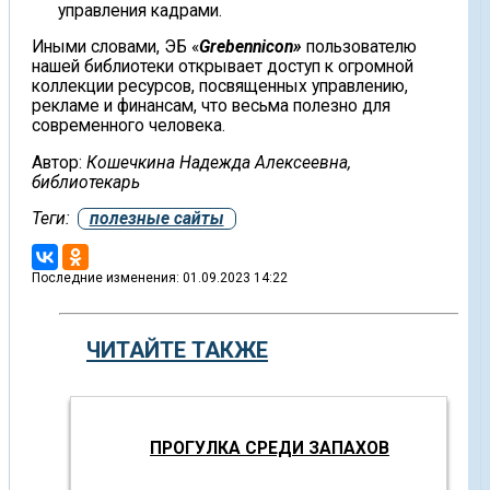
управления кадрами.
Иными словами, ЭБ «
Grebennicon
»
пользователю
нашей библиотеки открывает доступ к огромной
коллекции ресурсов, посвященных управлению,
рекламе и финансам, что весьма полезно для
современного человека.
Автор:
Кошечкина Надежда Алексеевна,
библиотекарь
Теги:
полезные сайты
Последние изменения: 01.09.2023 14:22
ЧИТАЙТЕ ТАКЖЕ
ПРОГУЛКА СРЕДИ ЗАПАХОВ