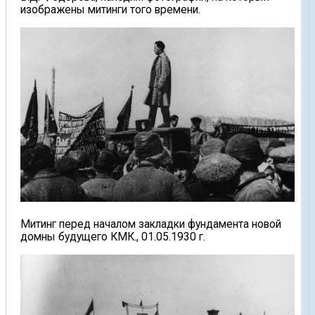
изображены митинги того времени.
Митинг перед началом закладки фундамента новой
домны будущего КМК., 01.05.1930 г.