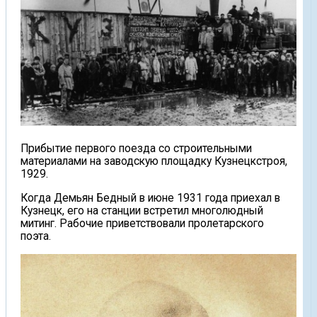
Прибытие первого поезда со строительными
материалами на заводскую площадку Кузнецкстроя,
1929.
Когда Демьян Бедный в июне 1931 года приехал в
Кузнецк, его на станции встретил многолюдный
митинг. Рабочие приветствовали пролетарского
поэта.