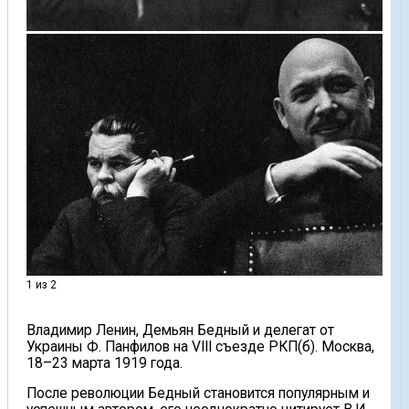
1 из 2
Владимир Ленин, Демьян Бедный и делегат от
Украины Ф. Панфилов на VIII съезде РКП(б). Москва,
18–23 марта 1919 года.
После революции Бедный становится популярным и