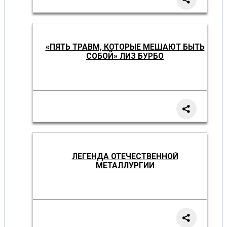
«ПЯТЬ ТРАВМ, КОТОРЫЕ МЕШАЮТ БЫТЬ
СОБОЙ» ЛИЗ БУРБО
ЛЕГЕНДА ОТЕЧЕСТВЕННОЙ
МЕТАЛЛУРГИИ