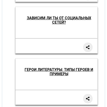
ЗАВИСИМ ЛИ ТЫ ОТ СОЦИАЛЬНЫХ
СЕТЕЙ?
ГЕРОИ ЛИТЕРАТУРЫ: ТИПЫ ГЕРОЕВ И
ПРИМЕРЫ