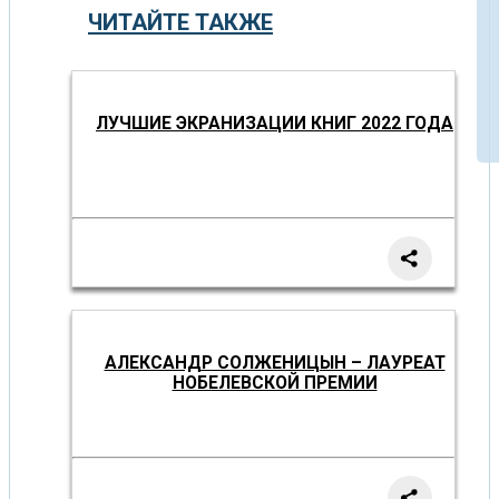
ЧИТАЙТЕ ТАКЖЕ
ЛУЧШИЕ ЭКРАНИЗАЦИИ КНИГ 2022 ГОДА
АЛЕКСАНДР СОЛЖЕНИЦЫН – ЛАУРЕАТ
НОБЕЛЕВСКОЙ ПРЕМИИ