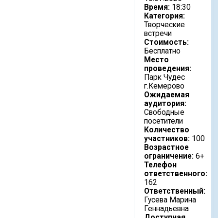
Время:
18:30
Категория:
Творческие
встречи
Стоимость:
Бесплатно
Место
проведения:
Парк Чудес
г.Кемерово
Ожидаемая
аудитория:
Свободные
посетители
Количество
участников:
100
Возрастное
ограничение:
6+
Телефон
ответственного:
162
Ответственный:
Гусева Марина
Геннадьевна
Доступная