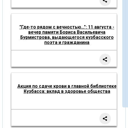
"Где-то рядом с вечностью...": 11 августа -
вечер памяти Бориса Васильевича
Бурмистрова, выдающегося кузбасского
поэта и гражданина
Акция по сдаче крови в главной библиотеке
Кузбасса: вклад в здоровье общества