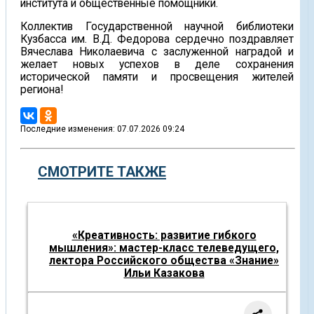
института и общественные помощники.
Коллектив Государственной научной библиотеки
Кузбасса им. В.Д. Федорова сердечно поздравляет
Вячеслава Николаевича с заслуженной наградой и
желает новых успехов в деле сохранения
исторической памяти и просвещения жителей
региона!
Последние изменения: 07.07.2026 09:24
СМОТРИТЕ ТАКЖЕ
«Креативность: развитие гибкого
мышления»: мастер-класс телеведущего,
лектора Российского общества «Знание»
Ильи Казакова