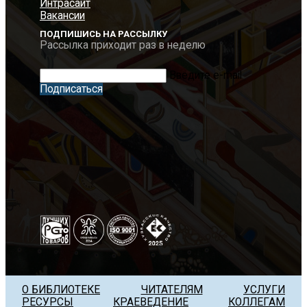
Интрасайт
Вакансии
ПОДПИШИСЬ НА РАССЫЛКУ
Рассылка приходит раз в неделю
Введите e-mail
Подписаться
О БИБЛИОТЕКЕ
ЧИТАТЕЛЯМ
УСЛУГИ
РЕСУРСЫ
КРАЕВЕДЕНИЕ
КОЛЛЕГАМ