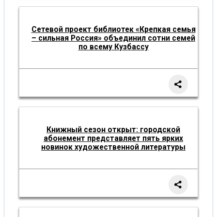
Сетевой проект библиотек «Крепкая семья
– сильная Россия» объединил сотни семей
по всему Кузбассу
Книжный сезон открыт: городской
абонемент представляет пять ярких
новинок художественной литературы