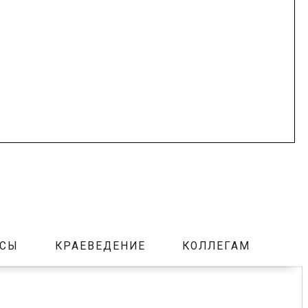
РСЫ
КРАЕВЕДЕНИЕ
КОЛЛЕГАМ