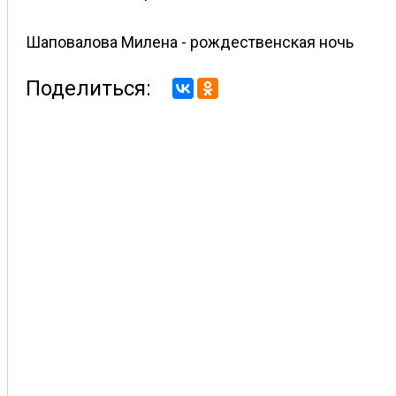
Шаповалова Милена - рождественская ночь
Поделиться: