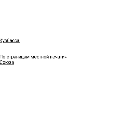
Кузбасса.
 По страницам местной печати»
 Союза