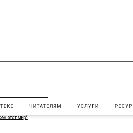
ТЕКЕ
ЧИТАТЕЛЯМ
УСЛУГИ
РЕСУ
сен этот мир"