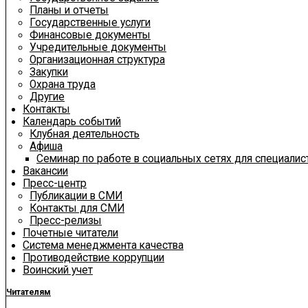
Планы и отчеты
Государственные услуги
Финансовые документы
Учредительные документы
Организационная структура
Закупки
Охрана труда
Другие
Контакты
Календарь событий
Клубная деятельность
Афиша
Семинар по работе в социальных сетях для специали
Вакансии
Пресс-центр
Публикации в СМИ
Контакты для СМИ
Пресс-релизы
Почетные читатели
Система менеджмента качества
Противодействие коррупции
Воинский учет
Читателям