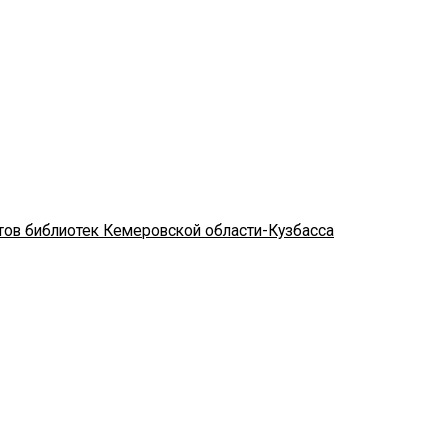
стов библиотек Кемеровской области-Кузбасса