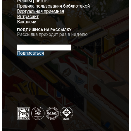
Режим работы
Правила пользования библиотекой
Виртуальная приемная
Интрасайт
Вакансии
ПОДПИШИСЬ НА РАССЫЛКУ
Рассылка приходит раз в неделю
Введите e-mail
Подписаться