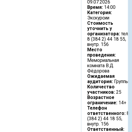
09.07.2026
Время:
14:00
Категория:
Экскурсии
Стоимость
уточнить у
организатора:
тел.
8 (384 2) 44 18 55,
внутр. 156
Место
проведения:
Мемориальная
комната В.Д.
Фёдорова
Ожидаемая
аудитория:
Группы
Количество
участников:
25
Возрастное
ограничение:
14+
Телефон
ответственного:
8
(384 2) 44 18 55,
внутр. 156
Ответственный: