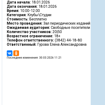
Дата начала:
18.01.2026
Дата окончания:
18.01.2026
Время:
10.00-12.00
Категория:
Клубы\Студии
Стоимость:
Бесплатно
Место проведения:
Зал периодических изданий
Ожидаемая аудитория:
Свободные посетители
Количество участников:
20|50
Возрастное ограничение:
18+
Телефон ответственного:
(3842) 44-18-80
Ответственный:
Гурова Елена Александровна
Последние изменения: 30.03.2026 11:21