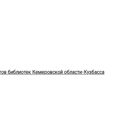
стов библиотек Кемеровской области-Кузбасса