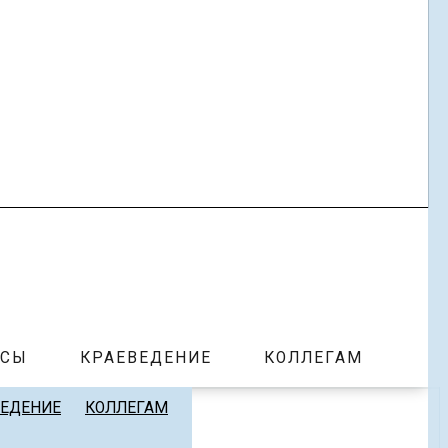
РСЫ
КРАЕВЕДЕНИЕ
КОЛЛЕГАМ
ВЕДЕНИЕ
КОЛЛЕГАМ