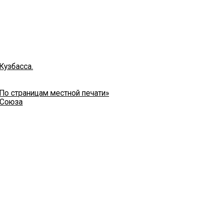
Кузбасса.
 По страницам местной печати»
 Союза