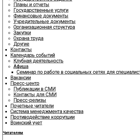
Планы и отчеты
Государственные услуги
Финансовые документы
Учредительные документы
Организационная структура
Закупки
Охрана труда
Другие
Контакты
Календарь событий
Клубная деятельность
Афиша
Семинар по работе в социальных сетях для специали
Вакансии
Пресс-центр
Публикации в СМИ
Контакты для СМИ
Пресс-релизы
Почетные читатели
Система менеджмента качества
Противодействие коррупции
Воинский учет
Читателям