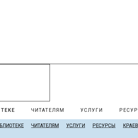
ОТЕКЕ
ЧИТАТЕЛЯМ
УСЛУГИ
РЕСУ
ИБЛИОТЕКЕ
ЧИТАТЕЛЯМ
УСЛУГИ
РЕСУРСЫ
КРАЕ