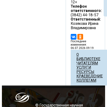
12+
Телефон
ответственного:
(3842) 44-18-57
Ответственный:
Козякова Ирина
Владимировна
Последние
изменения:
06.07.2026 09:19
О
БИБЛИОТЕКЕ
ЧИТАТЕЛЯМ
УСЛУГИ
РЕСУРСЫ
КРАЕВЕДЕНИЕ
КОЛЛЕГАМ
© Государственная научная