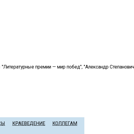
"Литературные премии — мир побед", "Александр Степанович 
СЫ
КРАЕВЕДЕНИЕ
КОЛЛЕГАМ