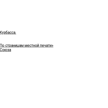
Кузбасса.
 По страницам местной печати»
 Союза