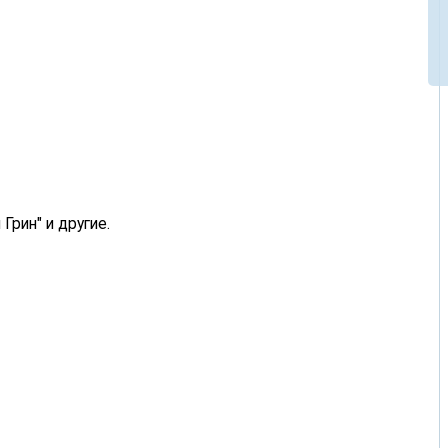
Грин" и другие.