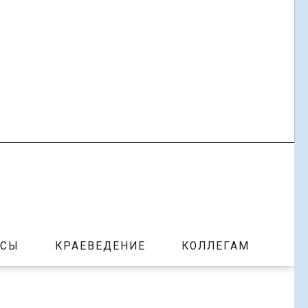
РСЫ
КРАЕВЕДЕНИЕ
КОЛЛЕГАМ