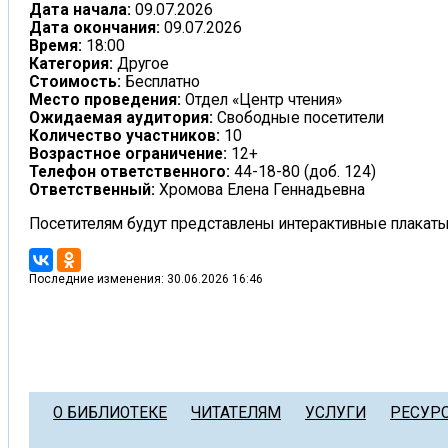
Дата начала:
09.07.2026
Дата окончания:
09.07.2026
Время:
18:00
Категория:
Другое
Стоимость:
Бесплатно
Место проведения:
Отдел «Центр чтения»
Ожидаемая аудитория:
Свободные посетители
Количество участников:
10
Возрастное ограничение:
12+
Телефон ответственного:
44-18-80 (доб. 124)
Ответственный:
Хромова Елена Геннадьевна
Посетителям будут представлены интерактивные плакаты 
Последние изменения: 30.06.2026 16:46
О БИБЛИОТЕКЕ
ЧИТАТЕЛЯМ
УСЛУГИ
РЕСУР