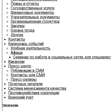
Планы и отчеты
Государственные услуги
Финансовые документы
Учредительные документы
Организационная структура
Закупки
Охрана труда
Другие
Контакты
Календарь событий
Клубная деятельность
Афиша
Семинар по работе в социальных сетях для специали
Вакансии
Пресс-центр
Публикации в СМИ
Контакты для СМИ
Пресс-релизы
Почетные читатели
Система менеджмента качества
Противодействие коррупции
Воинский учет
Читателям