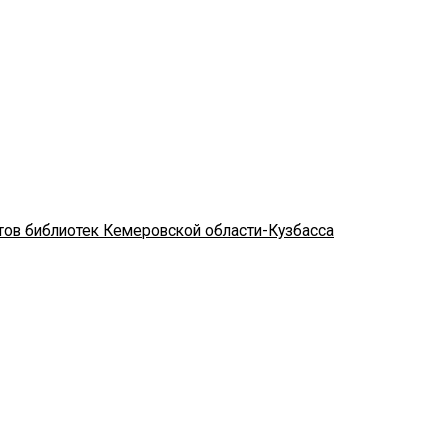
стов библиотек Кемеровской области-Кузбасса