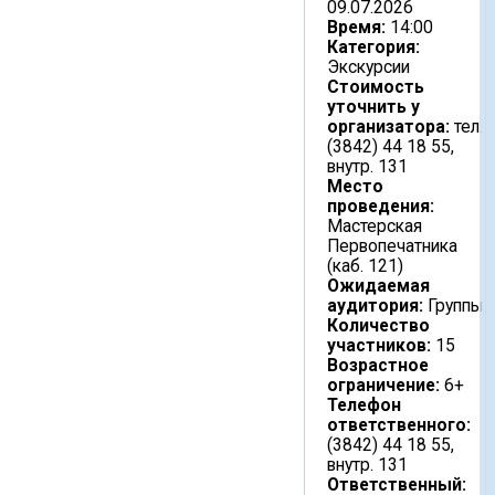
09.07.2026
Время:
14:00
Категория:
Экскурсии
Стоимость
уточнить у
организатора:
тел.
(3842) 44 18 55,
внутр. 131
Место
проведения:
Мастерская
Первопечатника
(каб. 121)
Ожидаемая
аудитория:
Группы
Количество
участников:
15
Возрастное
ограничение:
6+
Телефон
ответственного:
(3842) 44 18 55,
внутр. 131
Ответственный: