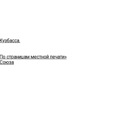
Кузбасса.
 По страницам местной печати»
 Союза