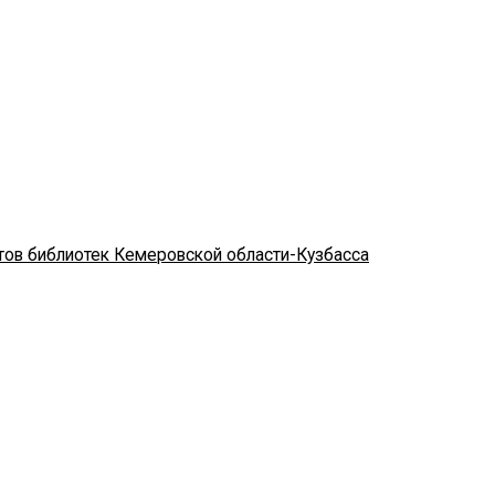
стов библиотек Кемеровской области-Кузбасса