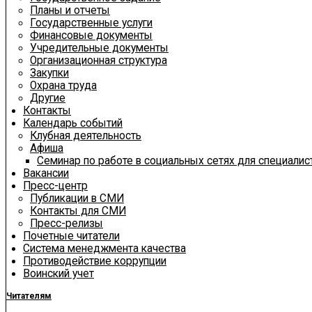
Планы и отчеты
Государственные услуги
Финансовые документы
Учредительные документы
Организационная структура
Закупки
Охрана труда
Другие
Контакты
Календарь событий
Клубная деятельность
Афиша
Семинар по работе в социальных сетях для специали
Вакансии
Пресс-центр
Публикации в СМИ
Контакты для СМИ
Пресс-релизы
Почетные читатели
Система менеджмента качества
Противодействие коррупции
Воинский учет
Читателям