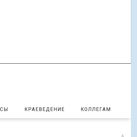
РСЫ
КРАЕВЕДЕНИЕ
КОЛЛЕГАМ