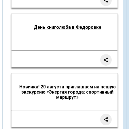
День книголюба в Федоровке
Новинка! 20 августа приглашаем на пешую
экскурсию «Энергия города: спортивный
маршрут»