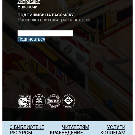
Интрасайт
Вакансии
ПОДПИШИСЬ НА РАССЫЛКУ
Рассылка приходит раз в неделю
Введите e-mail
Подписаться
О БИБЛИОТЕКЕ
ЧИТАТЕЛЯМ
УСЛУГИ
РЕСУРСЫ
КРАЕВЕДЕНИЕ
КОЛЛЕГАМ