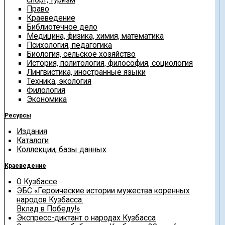
Право
Краеведение
Библиотечное дело
Медицина, физика, химия, математика
Психология, педагогика
Биология, сельское хозяйство
История, политология, философия, социология
Лингвистика, иностранные языки
Техника, экология
Филология
Экономика
Ресурсы
Издания
Каталоги
Коллекции, базы данных
Краеведение
О Кузбассе
ЭБС «Героические истории мужества коренных
народов Кузбасса.
Вклад в Победу!»
Экспресс-диктант о народах Кузбасса