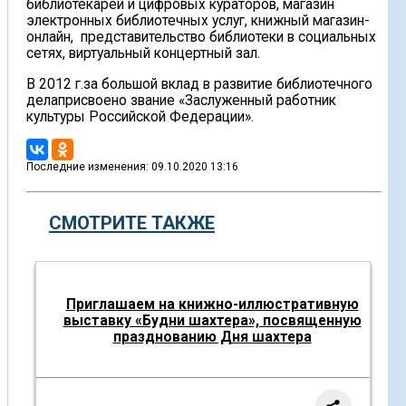
библиотекарей и цифровых кураторов, магазин
электронных библиотечных услуг, книжный магазин-
онлайн, представительство библиотеки в социальных
сетях, виртуальный концертный зал.
В 2012 г.за большой вклад в развитие библиотечного
делаприсвоено звание «Заслуженный работник
культуры Российской Федерации».
Последние изменения: 09.10.2020 13:16
СМОТРИТЕ ТАКЖЕ
Приглашаем на книжно-иллюстративную
выставку «Будни шахтера», посвященную
празднованию Дня шахтера