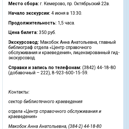
Место сбора:
г. Кемерово, пр. Октябрьский 22в.
Начало экскурсии:
4 июня в 13:30.
Продолжительность:
1,5 часа.
Цена билета:
350 руб.
Экскурсовод:
Макобок Анна Анатольевна, главный
библиограф отдела «Центр справочного
обслуживания и краеведения», лицензированный гид-
экскурсовод.
Справки
и запись
по телефонам:
(3842) 44-18-80
(добавочный – 222), 8-923-600-15-59.
Контакты:
сектор библиотечного краеведения
отдела «Центр справочного обслуживания и
краеведения»
Макобок Анна Анатольевна, (384-2) 44-18-80