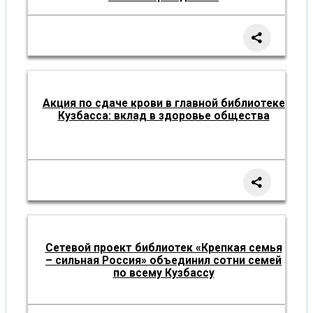
Акция по сдаче крови в главной библиотеке
Кузбасса: вклад в здоровье общества
Сетевой проект библиотек «Крепкая семья
– сильная Россия» объединил сотни семей
по всему Кузбассу