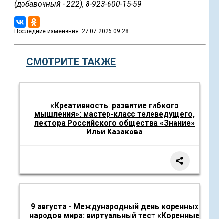
(добавочный - 222), 8-923-600-15-59
Последние изменения: 27.07.2026 09:28
СМОТРИТЕ ТАКЖЕ
«Креативность: развитие гибкого
мышления»: мастер-класс телеведущего,
лектора Российского общества «Знание»
Ильи Казакова
9 августа - Международный день коренных
народов мира: виртуальный тест «Коренные