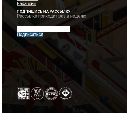
Вакансии
ПОДПИШИСЬ НА РАССЫЛКУ
Рассылка приходит раз в неделю
Введите e-mail
Подписаться