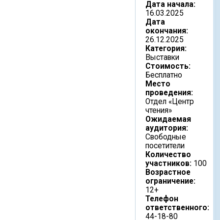
Дата начала:
16.03.2025
Дата
окончания:
26.12.2025
Категория:
Выставки
Стоимость:
Бесплатно
Место
проведения:
Отдел «Центр
чтения»
Ожидаемая
аудитория:
Свободные
посетители
Количество
участников:
100
Возрастное
ограничение:
12+
Телефон
ответственного:
44-18-80