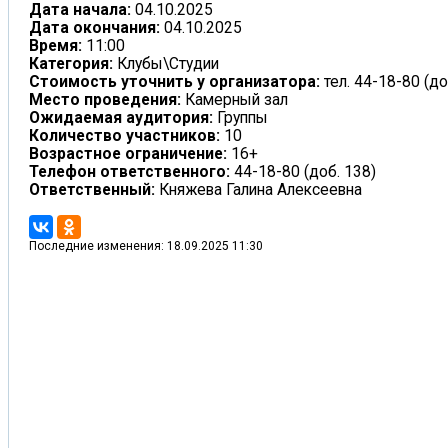
Дата начала:
04.10.2025
Дата окончания:
04.10.2025
Время:
11:00
Категория:
Клубы\Студии
Стоимость уточнить у организатора:
тел. 44-18-80 (до
Место проведения:
Камерный зал
Ожидаемая аудитория:
Группы
Количество участников:
10
Возрастное ограничение:
16+
Телефон ответственного:
44-18-80 (доб. 138)
Ответственный:
Княжева Галина Алексеевна
Последние изменения: 18.09.2025 11:30