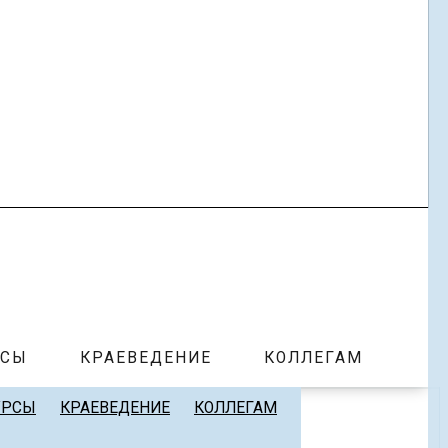
РСЫ
КРАЕВЕДЕНИЕ
КОЛЛЕГАМ
УРСЫ
КРАЕВЕДЕНИЕ
КОЛЛЕГАМ