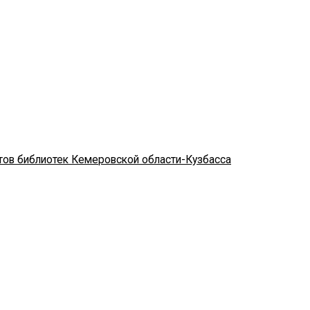
стов библиотек Кемеровской области-Кузбасса