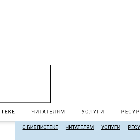
ОТЕКЕ
ЧИТАТЕЛЯМ
УСЛУГИ
РЕСУ
О БИБЛИОТЕКЕ
ЧИТАТЕЛЯМ
УСЛУГИ
РЕС