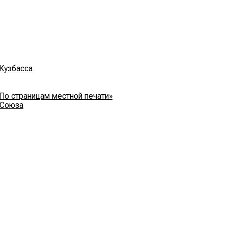
Кузбасса.
 По страницам местной печати»
 Союза