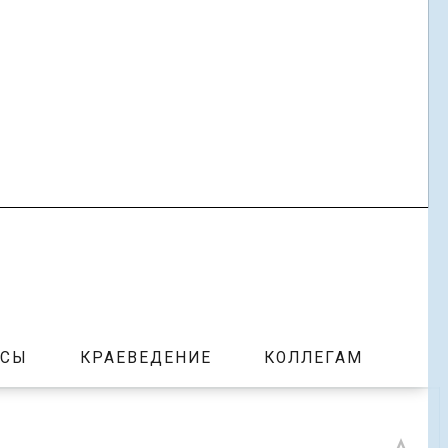
РСЫ
КРАЕВЕДЕНИЕ
КОЛЛЕГАМ