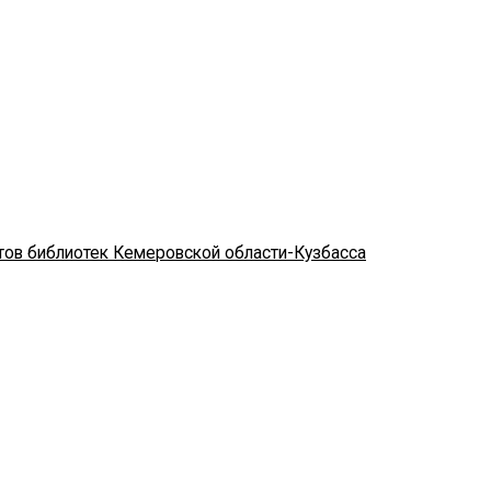
стов библиотек Кемеровской области-Кузбасса