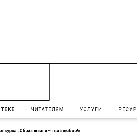
ОТЕКЕ
ЧИТАТЕЛЯМ
УСЛУГИ
РЕСУ
онкурса «Образ жизни – твой выбор!»