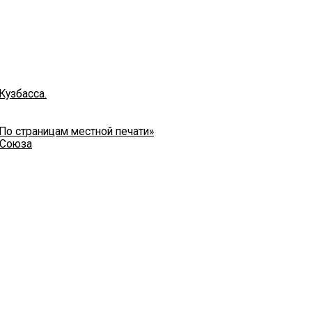
Кузбасса.
 По страницам местной печати»
 Союза