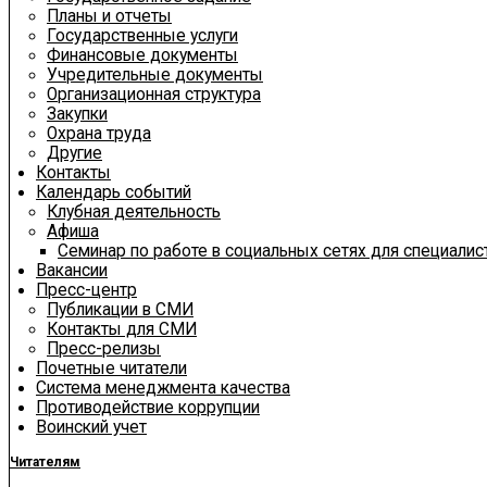
Планы и отчеты
Государственные услуги
Финансовые документы
Учредительные документы
Организационная структура
Закупки
Охрана труда
Другие
Контакты
Календарь событий
Клубная деятельность
Афиша
Семинар по работе в социальных сетях для специали
Вакансии
Пресс-центр
Публикации в СМИ
Контакты для СМИ
Пресс-релизы
Почетные читатели
Система менеджмента качества
Противодействие коррупции
Воинский учет
Читателям