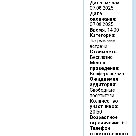
Дата начала:
07.08.2025
Дата
окончания:
07.08.2025
Время:
14:00
Категория:
Творческие
встречи
Стоимость:
Бесплатно
Место
проведения:
Конференц-зал
Ожидаемая
аудитория:
Свободные
посетители
Количество
участников:
20|50
Возрастное
ограничение:
6+
Телефон
ответственного: