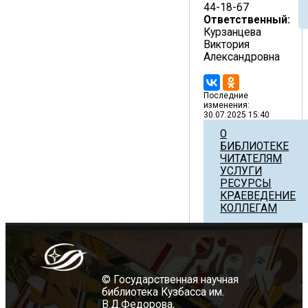
44-18-67
Ответственный:
Курзанцева
Виктория
Александровна
Последние
изменения:
30.07.2025 15:40
О
БИБЛИОТЕКЕ
ЧИТАТЕЛЯМ
УСЛУГИ
РЕСУРСЫ
КРАЕВЕДЕНИЕ
КОЛЛЕГАМ
© Государственная научная
библиотека Кузбасса им.
В.Д.Федорова,