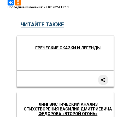
Последние изменения: 27.02.2024 13:13
ЧИТАЙТЕ ТАКЖЕ
ГРЕЧЕСКИЕ СКАЗКИ И ЛЕГЕНДЫ
ЛИНГВИСТИЧЕСКИЙ АНАЛИЗ
СТИХОТВОРЕНИЯ ВАСИЛИЯ ДМИТРИЕВИЧА
ФЕДОРОВА «ВТОРОЙ ОГОНЬ»