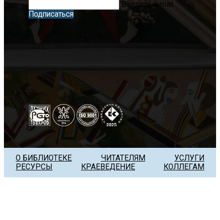
Введите e-mail
Подписаться
О БИБЛИОТЕКЕ
ЧИТАТЕЛЯМ
УСЛУГИ
РЕСУРСЫ
КРАЕВЕДЕНИЕ
КОЛЛЕГАМ