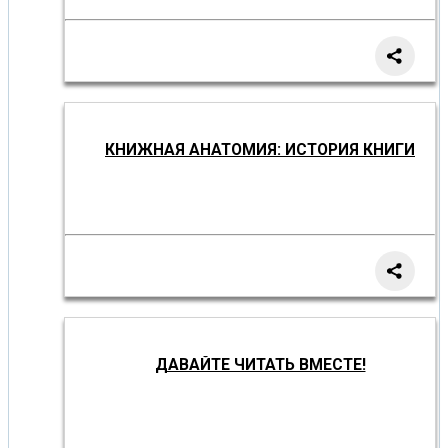
КНИЖНАЯ АНАТОМИЯ: ИСТОРИЯ КНИГИ
ДАВАЙТЕ ЧИТАТЬ ВМЕСТЕ!