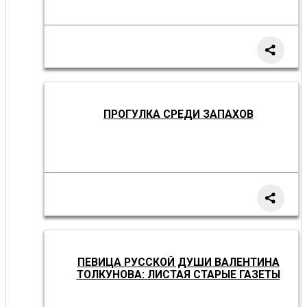
ПРОГУЛКА СРЕДИ ЗАПАХОВ
ПЕВИЦА РУССКОЙ ДУШИ ВАЛЕНТИНА
ТОЛКУНОВА: ЛИСТАЯ СТАРЫЕ ГАЗЕТЫ