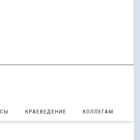
РСЫ
КРАЕВЕДЕНИЕ
КОЛЛЕГАМ