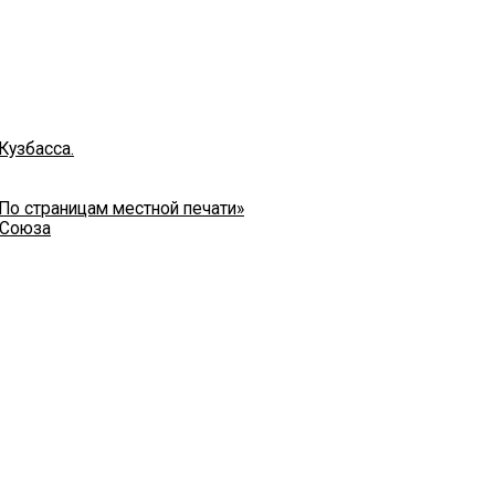
Кузбасса.
 По страницам местной печати»
 Союза