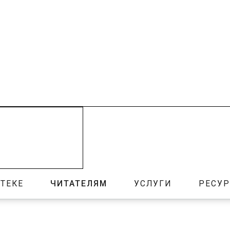
ТЕКЕ
ЧИТАТЕЛЯМ
УСЛУГИ
РЕСУ