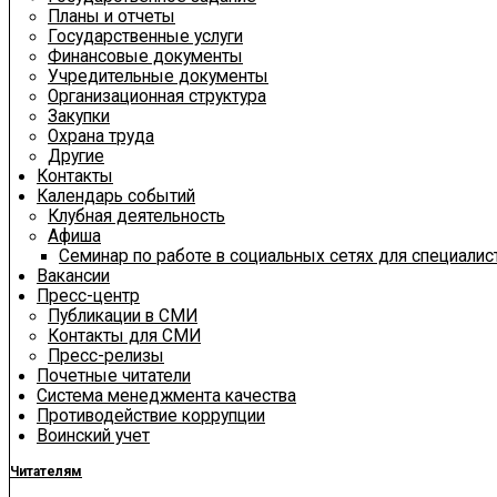
Планы и отчеты
Государственные услуги
Финансовые документы
Учредительные документы
Организационная структура
Закупки
Охрана труда
Другие
Контакты
Календарь событий
Клубная деятельность
Афиша
Семинар по работе в социальных сетях для специали
Вакансии
Пресс-центр
Публикации в СМИ
Контакты для СМИ
Пресс-релизы
Почетные читатели
Система менеджмента качества
Противодействие коррупции
Воинский учет
Читателям