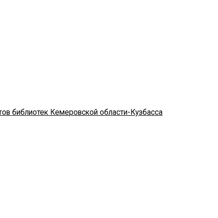
стов библиотек Кемеровской области-Кузбасса