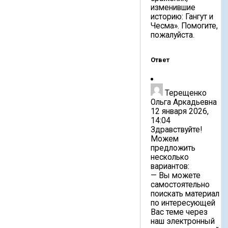
изменившие
историю: Гангут и
Чесма». Помогите,
пожалуйста.
Ответ
Терещенко
Ольга Аркадьевна
12 января 2026,
14:04
Здравствуйте!
Можем
предложить
несколько
вариантов:
— Вы можете
самостоятельно
поискать материал
по интересующей
Вас теме через
наш электронный