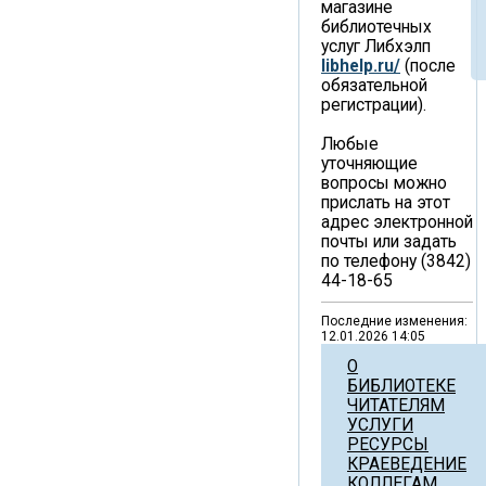
магазине
библиотечных
услуг Либхэлп
libhelp.ru/
(после
обязательной
регистрации).
Любые
уточняющие
вопросы можно
прислать на этот
адрес электронной
почты или задать
по телефону (3842)
44-18-65
Последние изменения:
12.01.2026 14:05
О
БИБЛИОТЕКЕ
ЧИТАТЕЛЯМ
УСЛУГИ
РЕСУРСЫ
КРАЕВЕДЕНИЕ
КОЛЛЕГАМ