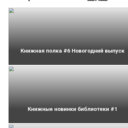
Книжная полка #6 Новогодний выпуск
Книжные новинки библиотеки #1