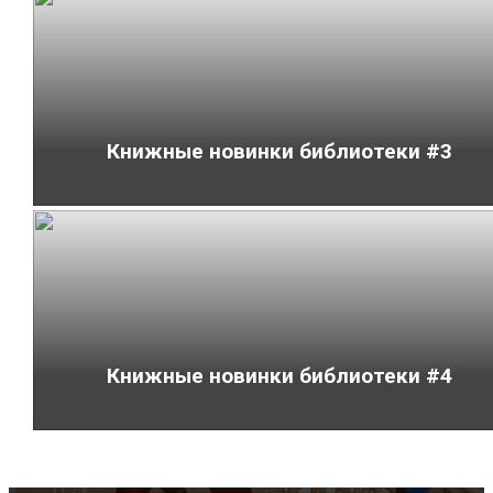
Книжные новинки библиотеки #3
Книжные новинки библиотеки #4