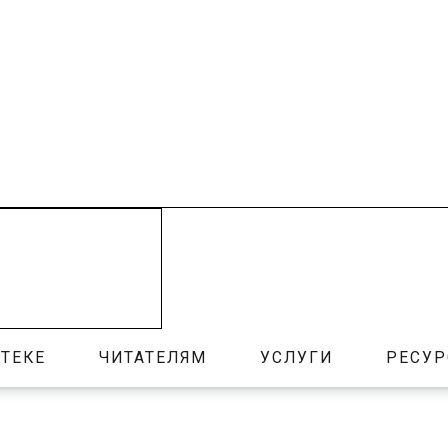
ТЕКЕ
ЧИТАТЕЛЯМ
УСЛУГИ
РЕСУ