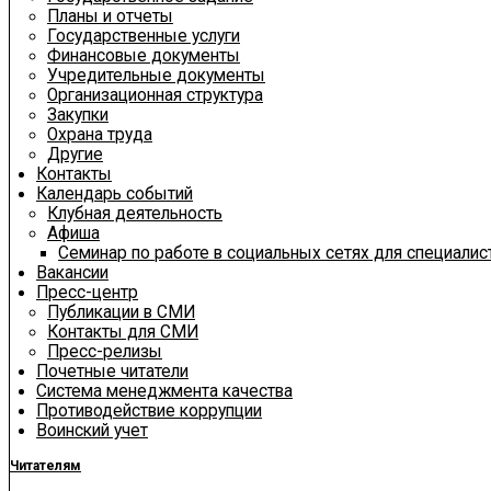
Планы и отчеты
Государственные услуги
Финансовые документы
Учредительные документы
Организационная структура
Закупки
Охрана труда
Другие
Контакты
Календарь событий
Клубная деятельность
Афиша
Семинар по работе в социальных сетях для специали
Вакансии
Пресс-центр
Публикации в СМИ
Контакты для СМИ
Пресс-релизы
Почетные читатели
Система менеджмента качества
Противодействие коррупции
Воинский учет
Читателям