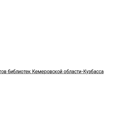
стов библиотек Кемеровской области-Кузбасса