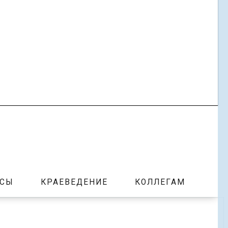
РСЫ
КРАЕВЕДЕНИЕ
КОЛЛЕГАМ