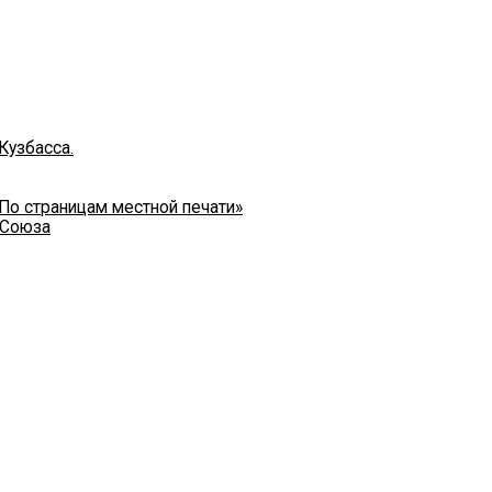
Кузбасса.
 По страницам местной печати»
 Союза