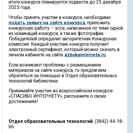
итоги конкурса планируется подвести до 25 декабря
2025 года.
Чтобы принять участие в конкурсе, необходимо
подать заявку на сайте конкурса
, приложить
конкурсную работу – эссе, написанное по теме одной
из номинаций конкурса, а также фотографии.
Победителей определит авторитетная Конкурсная
комиссия. Каждый участник конкурса получает
электронный сертификат, который можно скачать в
личном кабинете на сайте
azbukainterneta.ru
.
Если возникают проблемы с размещением
материалов на сайте конкурса, то предлагаем
обратиться за помощью в Отдел образовательных
технологий библиотеки.
Принимайте участие во всероссийском конкурсе
«СПАСИБО ИНТЕРНЕТУ», расскажите о своих
достижениях!
Отдел образовательных технологий
: (3842) 44-18-
66