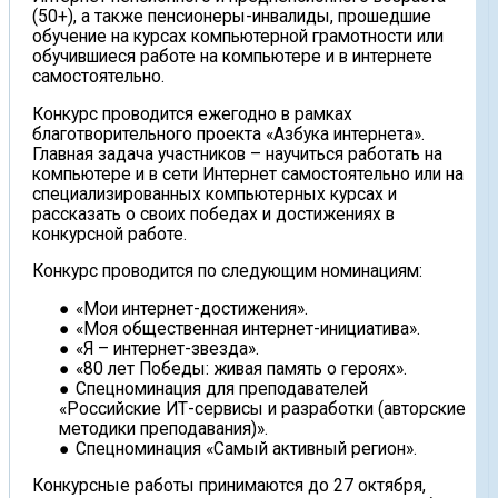
(50+), а также пенсионеры-инвалиды, прошедшие
обучение на курсах компьютерной грамотности или
обучившиеся работе на компьютере и в интернете
самостоятельно.
Конкурс проводится ежегодно в рамках
благотворительного проекта «Азбука интернета».
Главная задача участников – научиться работать на
компьютере и в сети Интернет самостоятельно или на
специализированных компьютерных курсах и
рассказать о своих победах и достижениях в
конкурсной работе.
Конкурс проводится по следующим номинациям:
«Мои интернет-достижения».
«Моя общественная интернет-инициатива».
«Я – интернет-звезда».
«80 лет Победы: живая память о героях».
Спецноминация для преподавателей
«Российские ИТ-сервисы и разработки (авторские
методики преподавания)».
Спецноминация «Самый активный регион».
Конкурсные работы принимаются до 27 октября,