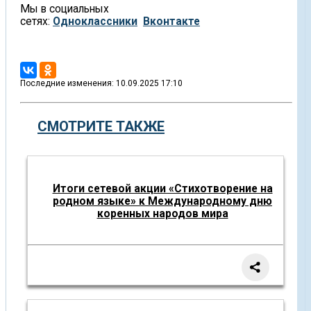
Мы в социальных
сетях:
Одноклассники
Вконтакте
Последние изменения: 10.09.2025 17:10
СМОТРИТЕ ТАКЖЕ
Итоги сетевой акции «Стихотворение на
родном языке» к Международному дню
коренных народов мира