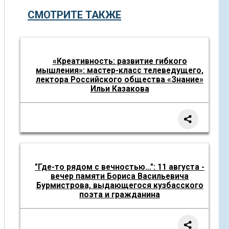
СМОТРИТЕ ТАКЖЕ
«Креативность: развитие гибкого
мышления»: мастер-класс телеведущего,
лектора Российского общества «Знание»
Ильи Казакова
"Где-то рядом с вечностью...": 11 августа -
вечер памяти Бориса Васильевича
Бурмистрова, выдающегося кузбасского
поэта и гражданина