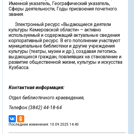
Именной указатель, Географический указатель,
Сферы деятельности, Годы присвоения почетного
звания.
Электронный ресурс «Выдающиеся деятели
культуры Кемеровской области» – активно
используемый и содержащий актуальные сведения
корпоративный ресурс. В его пополнении участвуют
муниципальные библиотеки и другие учреждения
культуры (театры, музеи и др.), создавая летопись
выдающихся граждан, повлиявших на становление и
развитие общественной жизни, культуры и искусства
Кузбасса.
Контактная информация:
Отдел библиотечного краеведения,
Телефон:(3842) 44-18-64
Последние изменения: 10.09.2025 14:40