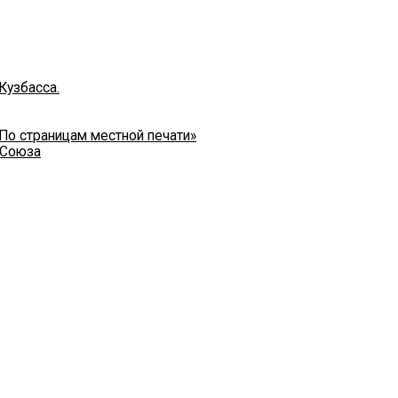
Кузбасса.
 По страницам местной печати»
 Союза