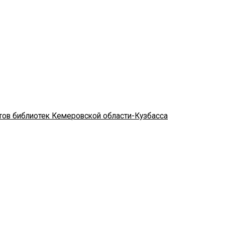
стов библиотек Кемеровской области-Кузбасса