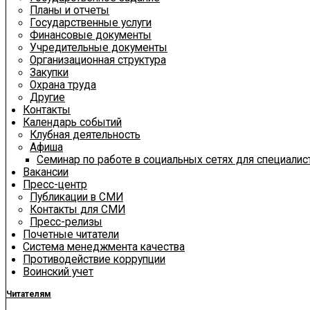
Планы и отчеты
Государственные услуги
Финансовые документы
Учредительные документы
Организационная структура
Закупки
Охрана труда
Другие
Контакты
Календарь событий
Клубная деятельность
Афиша
Семинар по работе в социальных сетях для специали
Вакансии
Пресс-центр
Публикации в СМИ
Контакты для СМИ
Пресс-релизы
Почетные читатели
Система менеджмента качества
Противодействие коррупции
Воинский учет
Читателям