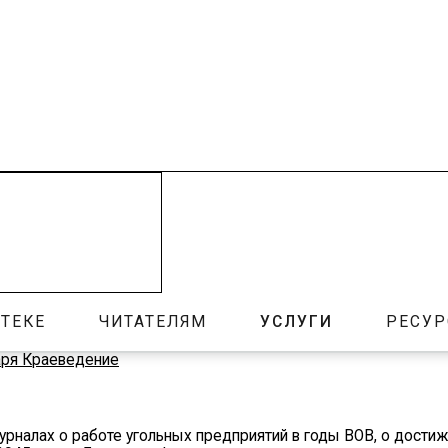
ТЕКЕ
ЧИТАТЕЛЯМ
УСЛУГИ
РЕСУ
аря
Краеведение
рналах о работе угольных предприятий в годы ВОВ, о достиж