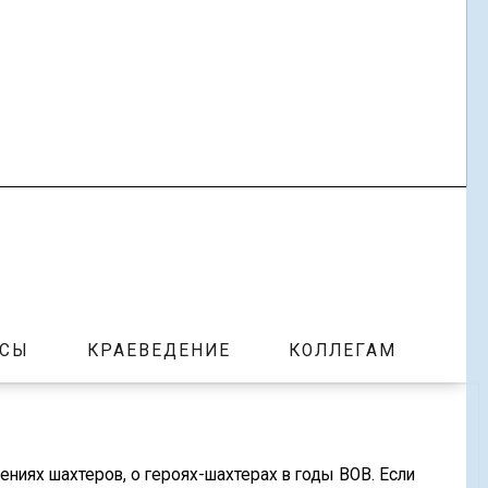
РСЫ
КРАЕВЕДЕНИЕ
КОЛЛЕГАМ
ениях шахтеров, о героях-шахтерах в годы ВОВ. Если