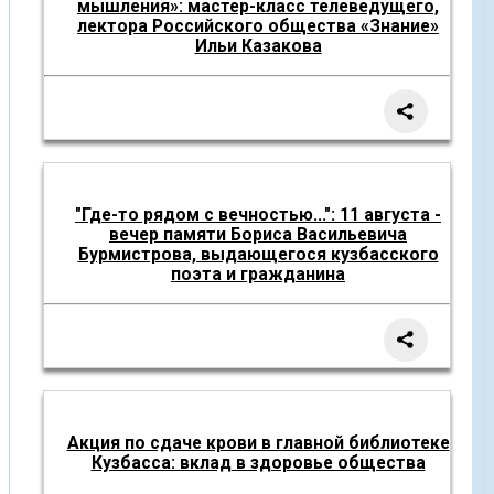
мышления»: мастер-класс телеведущего,
лектора Российского общества «Знание»
Ильи Казакова
"Где-то рядом с вечностью...": 11 августа -
вечер памяти Бориса Васильевича
Бурмистрова, выдающегося кузбасского
поэта и гражданина
Акция по сдаче крови в главной библиотеке
Кузбасса: вклад в здоровье общества