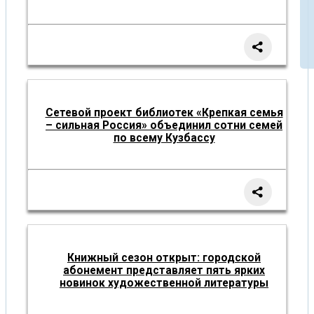
Сетевой проект библиотек «Крепкая семья
– сильная Россия» объединил сотни семей
по всему Кузбассу
Книжный сезон открыт: городской
абонемент представляет пять ярких
новинок художественной литературы