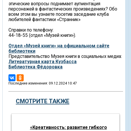
этические вопросы поднимает аугментация
персонажей в фантастических произведениях? Обо
всем этом вы узнаете посетив заседание клуба
любителей фантастики «Странник»
Справки по телефону:
44-18-55 (отдел «Музей книги»).
Отдел «Музей книги» на официальном сайте
библиотеки
Представительство Музея книги в социальных медиа:
Литературная карта Кузбасса
Библиотека Фёдоровка
Последние изменения: 09.12.2024 10:47
СМОТРИТЕ ТАКЖЕ
«Креативность: развитие гибкого