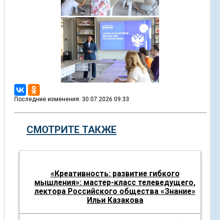
Последние изменения: 30.07.2026 09:33
СМОТРИТЕ ТАКЖЕ
«Креативность: развитие гибкого
мышления»: мастер-класс телеведущего,
лектора Российского общества «Знание»
Ильи Казакова