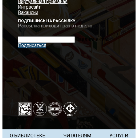
Виртуальная приемная
Интрасайт
Вакансии
ПОДПИШИСЬ НА РАССЫЛКУ
Рассылка приходит раз в неделю
Введите e-mail
Подписаться
О БИБЛИОТЕКЕ
ЧИТАТЕЛЯМ
УСЛУГИ